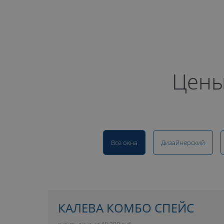
Цены
Все окна
Дизайнерский
КАЛЕВА КОМБО СПЕЙС