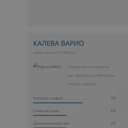
КАЛЕВА ВАРИО
купить окно от 34 900 руб.
Уникальная коллекция из
трех авторских дизайнерских
створок на выбор
Тепловой комфорт
3/5
Cнижение шума
2/5
Дополнительный свет
2/5