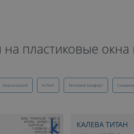
 на пластиковые окна 
Классический
Hi-Tech
Тепловой комфорт
Снижени
КАЛЕВА ТИТАН