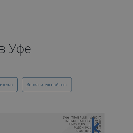
в Уфе
е шума
Дополнительный свет