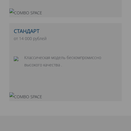
СТАНДАРТ
от 14 000 рублей
Классическая модель бескомпромиссно
высокого качества .