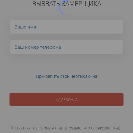
ВЫЗВАТЬ ЗАМЕРЩИКА
Прикрепить свои чертежи окна
ЖДУ ЗВОНКА
Отправляя эту форму я подтверждаю, что ознакомлен(-а) с