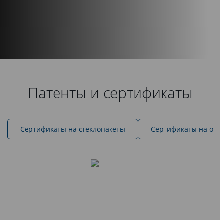
Патенты и сертификаты
Cертификаты на стеклопакеты
Сертификаты на ок