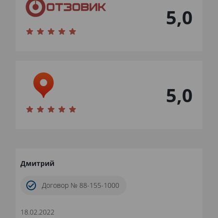
5,0
5,0
Дмитрий
Договор № 88-155-1000
18.02.2022