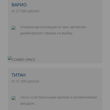
ВАРИО
от 27 000 рублей
Уникальная коллекция из трех авторских
дизайнерских створок на выбор.
ТИТАН
от 31 000 рублей
Окно со встроенными жалюзи и алюминиевым
фасадом. .