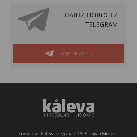
НАШИ НОВОСТИ
TELEGRAM
ПОДПИСАТЬСЯ
Компания Kaleva создана в 1995 году в Москве.