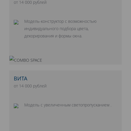
от 14 000 рублей
Модель-конструктор с возможностью
индивидуального подбора цвета,
декорирования и формы окна.
ВИТА
от 14 000 рублей
Модель с увеличенным светопропусканием .