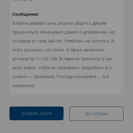
Сообщение:
В Kaleva заказали окна, решили заодно к дверям
прицениться. Изначально думали о деревянных, но
интерьер в стиле хай-тек. Утяжелять не хотелось. В
итоге решились на стекло. В офисе заключили
договор № 11-123-298. Вставка из триплекса. У нас
дети, важно, чтобы не порезались. Раздолбить его
сложно — пробовала. Полгода пользуемся — всё
нормально.
ОСТАВИТЬ ОТЗЫВ
ВСЕ ОТЗЫВЫ