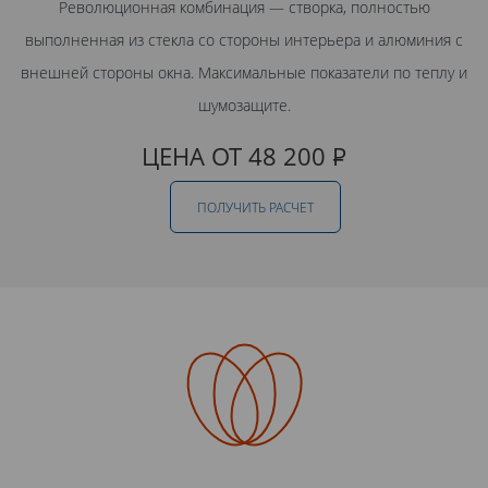
Революционная комбинация — створка, полностью
выполненная из стекла со стороны интерьера и алюминия с
внешней стороны окна. Максимальные показатели по теплу и
шумозащите.
ЦЕНА ОТ 48 200
Р
ПОЛУЧИТЬ РАСЧЕТ