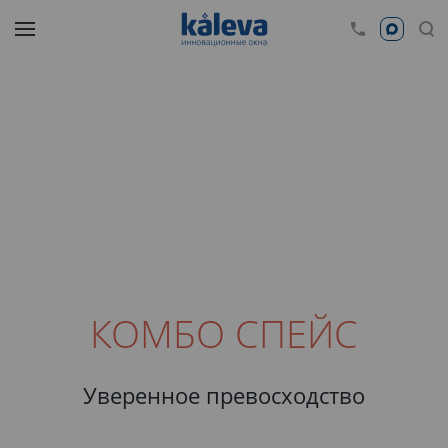
КОМБО СПЕЙС
Уверенное превосходство