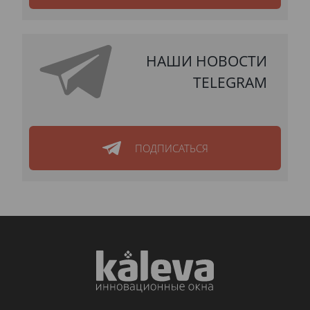
НАШИ НОВОСТИ
TELEGRAM
ПОДПИСАТЬСЯ