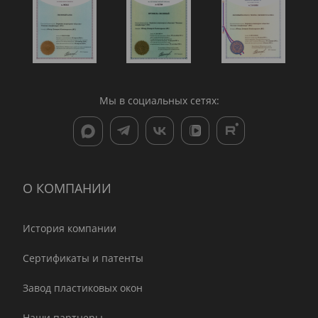
Мы в социальных сетях:
О КОМПАНИИ
История компании
Сертификаты и патенты
Завод пластиковых окон
Наши партнеры