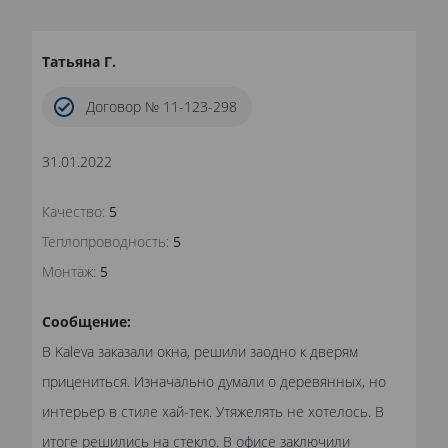
Татьяна Г.
Договор № 11-123-298
31.01.2022
Качество:
5
Теплопроводность:
5
Монтаж:
5
Сообщение:
В Kaleva заказали окна, решили заодно к дверям
прицениться. Изначально думали о деревянных, но
интерьер в стиле хай-тек. Утяжелять не хотелось. В
итоге решились на стекло. В офисе заключили