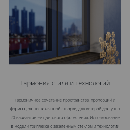
Гармония стиля и технологий
Гармоничное сочетание пространства, пропорций и
формы цельностеклянной створки, для которой доступно
20 вариантов ее цветового оформления. Использование
в модели триплекса с закаленным стеклом и технологии