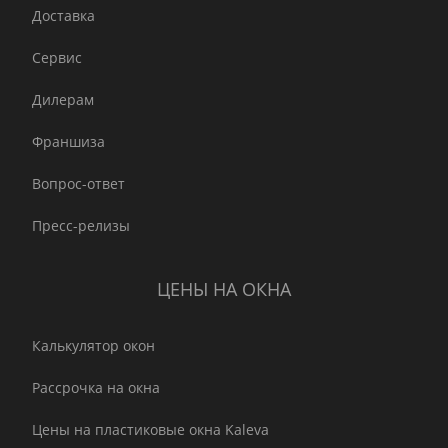
Доставка
Сервис
Дилерам
Франшиза
Вопрос-ответ
Пресс-релизы
ЦЕНЫ НА ОКНА
Калькулятор окон
Рассрочка на окна
Цены на пластиковые окна Kaleva