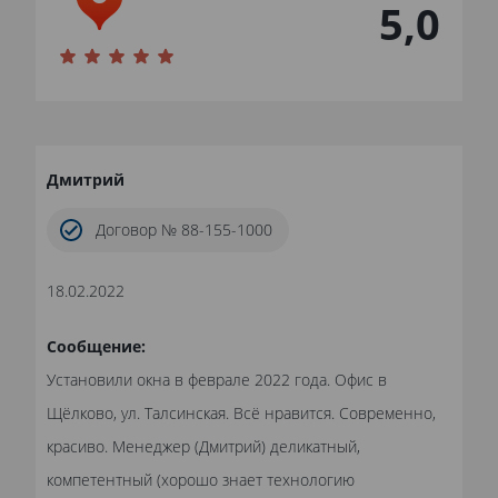
5,0
Дмитрий
Договор № 88-155-1000
18.02.2022
Сообщение:
Установили окна в феврале 2022 года. Офис в
Щёлково, ул. Талсинская. Всё нравится. Современно,
красиво. Менеджер (Дмитрий) деликатный,
компетентный (хорошо знает технологию