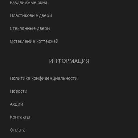
Раздвижные окна
Пластиковые двери
Стеклянные двери
Остекление коттеджей
ИНФОРМАЦИЯ
Политика конфиденциальности
Новости
Акции
Контакты
Оплата