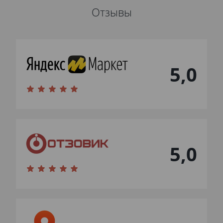
Отзывы
5,0
5,0