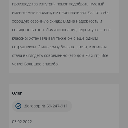
производства изнутри), помог подобрать нужный
именно мне вариант, не переплачивая. Дал от себя
хорошую сезонную скидку. Видна надёжность и
солидность окон. Ламинирование, фурнитура — всё
классно! Устанавливал также он с ещё одним
сотрудником. Стало сразу больше света, и комната
стала выглядеть современно (это дом 70-х гг.). Всё
чётко! Большое спасибо!
Олег
Договор № 59-247-911
03.02.2022