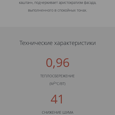
каштан», подчеркивает аристократизм фасада,
выполненного в спокойных тонах.
Технические характеристики
0,96
ТЕПЛОСБЕРЕЖЕНИЕ
2
(М
°С/BТ)
41
СНИЖЕНИЕ ШУМА