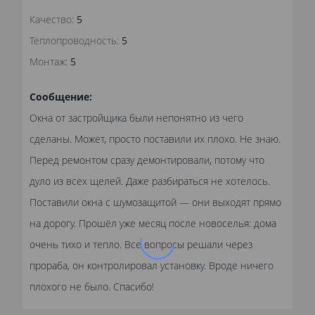
Качество:
5
Теплопроводность:
5
Монтаж:
5
Сообщение:
Окна от застройщика были непонятно из чего
сделаны. Может, просто поставили их плохо. Не знаю.
Перед ремонтом сразу демонтировали, потому что
дуло из всех щелей. Даже разбираться не хотелось.
Поставили окна с шумозащитой — они выходят прямо
на дорогу. Прошёл уже месяц после новоселья: дома
очень тихо и тепло. Все вопросы решали через
прораба, он контролировал установку. Вроде ничего
плохого не было. Спасибо!