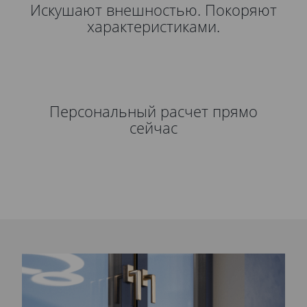
Искушают внешностью. Покоряют
характеристиками.
Персональный расчет прямо
сейчас