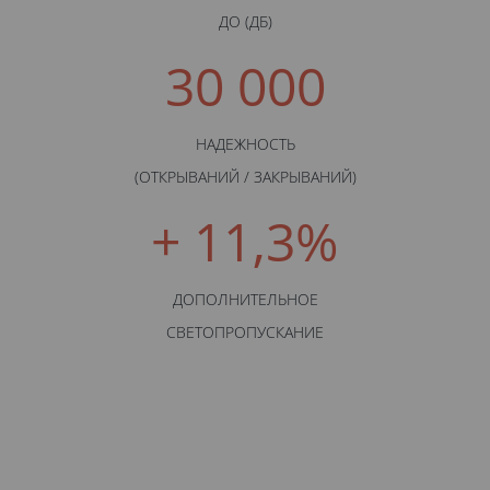
ДО (ДБ)
30 000
НАДЕЖНОСТЬ
(ОТКРЫВАНИЙ / ЗАКРЫВАНИЙ)
+ 11,3%
ДОПОЛНИТЕЛЬНОЕ
СВЕТОПРОПУСКАНИЕ