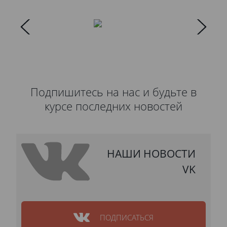
Подпишитесь на нас и будьте в
курсе последних новостей
НАШИ НОВОСТИ
VK
ПОДПИСАТЬСЯ