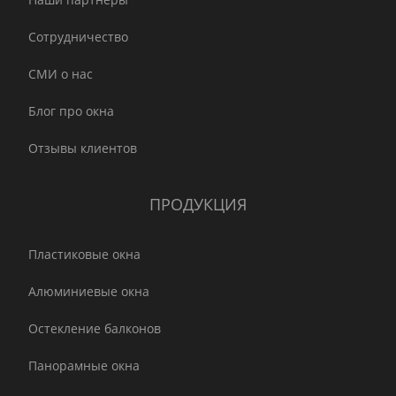
Сотрудничество
СМИ о нас
Блог про окна
Отзывы клиентов
ПРОДУКЦИЯ
Пластиковые окна
Алюминиевые окна
Остекление балконов
Панорамные окна