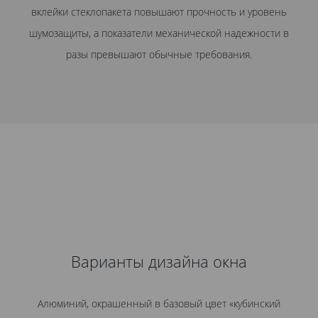
вклейки стеклопакета повышают прочность и уровень
шумозащиты, а показатели механической надежности в
разы превышают обычные требования.
Варианты дизайна окна
Алюминий, окрашенный в базовый цвет «кубинский