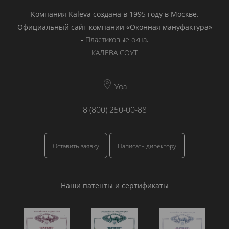
Компания Kaleva создана в 1995 году в Москве.
Официальный сайт компании «Оконная мануфактура»
-
Пластиковые окна
.
КАЛЕВА СОУТ
Уфа
8 (800) 250-00-88
Оставить заявку
Написать директору
Наши патенты и сертификаты