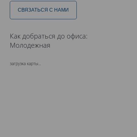
СВЯЗАТЬСЯ С НАМИ
Как добраться до офиса:
Молодежная
загрузка карты...