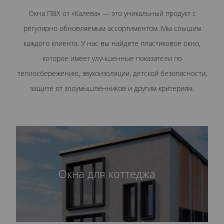
Окна ПВХ от «Калева» — это уникальный продукт с
регулярно обновляемым ассортиментом. Мы слышим
каждого клиента. У нас вы найдете пластиковое окно,
которое имеет улучшенные показатели по
теплосбережению, звукоизоляции, детской безопасности,
защите от злоумышленников и другим критериям.
Окна для коттеджа