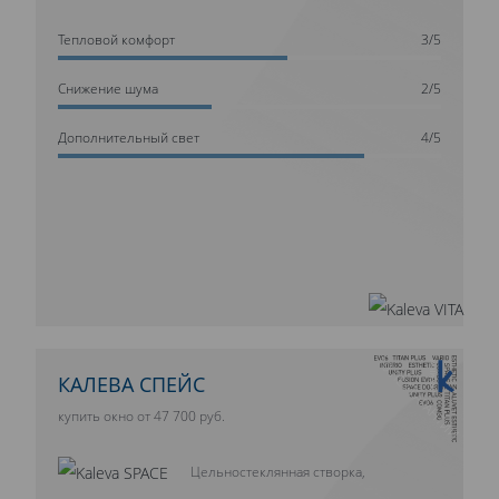
Тепловой комфорт
3/5
Cнижение шума
2/5
Дополнительный свет
4/5
10 ЛЕТ ГАРАНТИИ
КАЛЕВА СПЕЙС
купить окно от 47 700 руб.
Цельностеклянная створка,