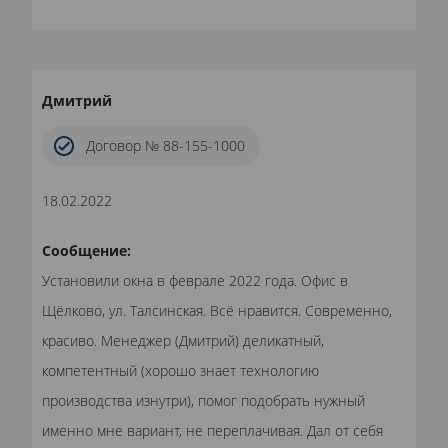
Дмитрий
Договор № 88-155-1000
18.02.2022
Сообщение:
Установили окна в феврале 2022 года. Офис в
Щёлково, ул. Талсинская. Всё нравится. Современно,
красиво. Менеджер (Дмитрий) деликатный,
компетентный (хорошо знает технологию
производства изнутри), помог подобрать нужный
именно мне вариант, не переплачивая. Дал от себя