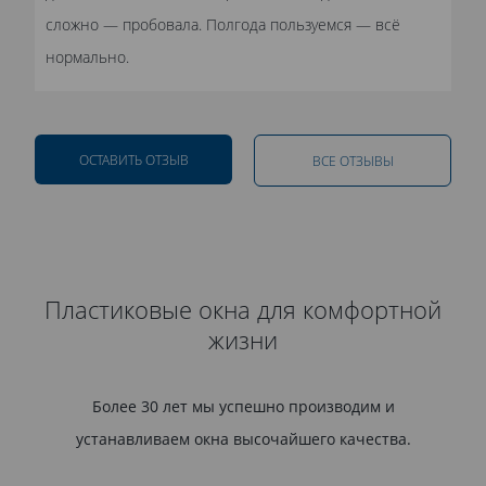
сложно — пробовала. Полгода пользуемся — всё
нормально.
ОСТАВИТЬ ОТЗЫВ
ВСЕ ОТЗЫВЫ
Пластиковые окна для комфортной
жизни
Более 30 лет мы успешно производим и
устанавливаем окна высочайшего качества.