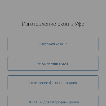
Изготовление окон в Уфе
Пластиковые окна
Алюминиевые окна
Остекление балкона и лоджии
Окна ПВХ для загородных домов