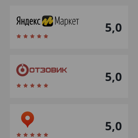
5,0
5,0
5,0