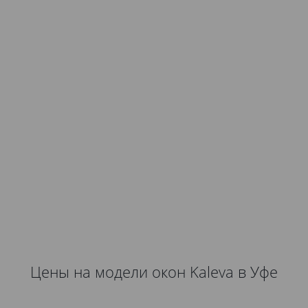
Цены на модели окон Kaleva в Уфе