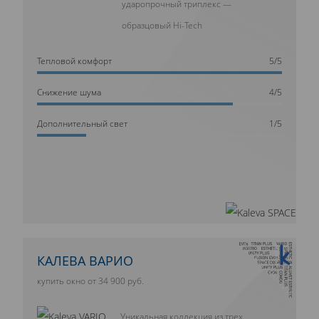
ударопрочный триплекс —
образцовый Hi-Tech
Тепловой комфорт
5/5
Cнижение шума
4/5
Дополнительный свет
1/5
10 ЛЕТ ГАРАНТИИ
КАЛЕВА ВАРИО
купить окно от 34 900 руб.
Уникальная коллекция из трех