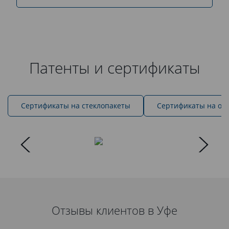
Патенты и сертификаты
Cертификаты на стеклопакеты
Сертификаты на ок
Отзывы клиентов в Уфе