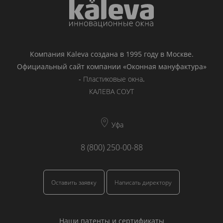
Компания Kaleva создана в 1995 году в Москве.
Официальный сайт компании «Оконная мануфактура»
-
Пластиковые окна
.
КАЛЕВА СОУТ
Уфа
8 (800) 250-00-88
Оставить заявку
Написать директору
Наши патенты и сертификаты