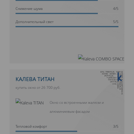
Cнижение шума
4/5
Дополнительный свет
5/5
10 ЛЕТ ГАРАНТИИ
КАЛЕВА ТИТАН
купить окно от 26 700 руб.
Окно со встроенными жалюзи и
алюминиевым фасадом
Тепловой комфорт
3/5