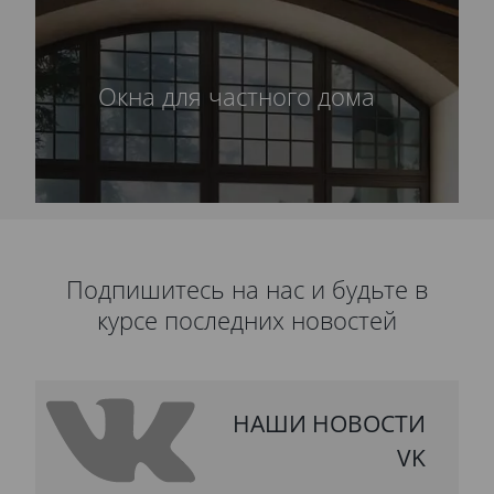
Окна для частного дома
Подпишитесь на нас и будьте в
курсе последних новостей
НАШИ НОВОСТИ
VK