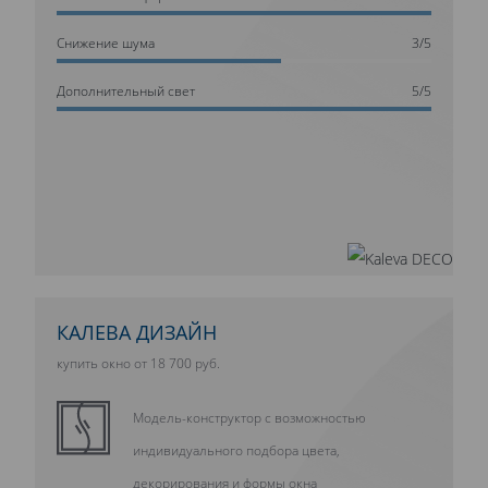
Cнижение шума
3/5
Дополнительный свет
5/5
КАЛЕВА ДИЗАЙН
купить окно от 18 700 руб.
Модель-конструктор с возможностью
индивидуального подбора цвета,
декорирования и формы окна