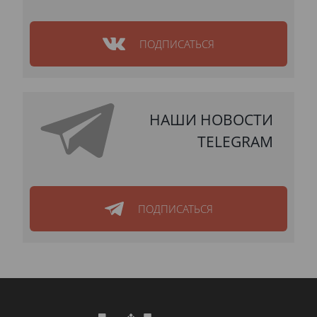
ПОДПИСАТЬСЯ
НАШИ НОВОСТИ
TELEGRAM
ПОДПИСАТЬСЯ