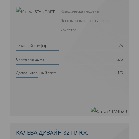
Классическая модель
бескомпромиссно высокого
качества
Тепловой комфорт
2/5
Cнижение шума
2/5
Дополнительный свет
1/5
КАЛЕВА ДИЗАЙН 82 ПЛЮС