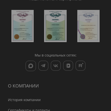
Мы в социальных сетях:
О КОМПАНИИ
История компании
Сертификаты и патенты