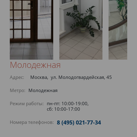
Молодежная
Адрес:
Москва, ул. Молодогвардейская, 45
Метро:
Молодежная
Режим работы:
пн-пт: 10:00-19:00,
сб: 10:00-17:00
8 (495) 021-77-34
Номера телефонов: