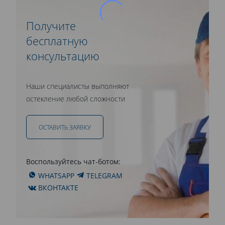
Получите
бесплатную
консультацию
Наши специалисты выполняют
остекление любой сложности
ОСТАВИТЬ ЗАЯВКУ
Воспользуйтесь чат-ботом:
WHATSAPP
TELEGRAM
ВКОНТАКТЕ