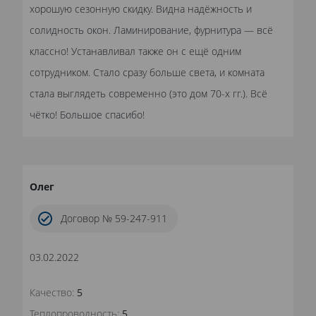
хорошую сезонную скидку. Видна надёжность и
солидность окон. Ламинирование, фурнитура — всё
классно! Устанавливал также он с ещё одним
сотрудником. Стало сразу больше света, и комната
стала выглядеть современно (это дом 70-х гг.). Всё
чётко! Большое спасибо!
Олег
Договор № 59-247-911
03.02.2022
Качество:
5
Теплопроводность:
5