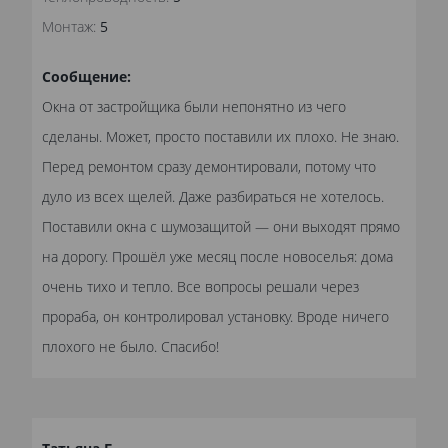
Монтаж:
5
Сообщение:
Окна от застройщика были непонятно из чего
сделаны. Может, просто поставили их плохо. Не знаю.
Перед ремонтом сразу демонтировали, потому что
дуло из всех щелей. Даже разбираться не хотелось.
Поставили окна с шумозащитой — они выходят прямо
на дорогу. Прошёл уже месяц после новоселья: дома
очень тихо и тепло. Все вопросы решали через
прораба, он контролировал установку. Вроде ничего
плохого не было. Спасибо!