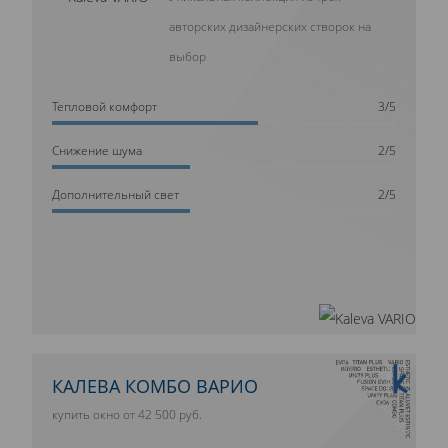
авторских дизайнерских створок на
выбор
Тепловой комфорт
3/5
Cнижение шума
2/5
Дополнительный свет
2/5
10 ЛЕТ ГАРАНТИИ
КАЛЕВА КОМБО ВАРИО
купить окно от 42 500 руб.