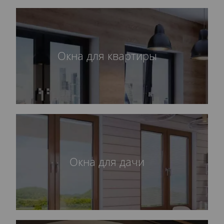
Окна для квартиры
Окна для дачи