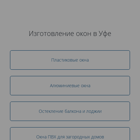
Изготовление окон в Уфе
Пластиковые окна
Алюминиевые окна
Остекление балкона и лоджии
Окна ПВХ для загородных домов