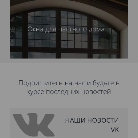
Окна для частного дома
Подпишитесь на нас и будьте в
курсе последних новостей
НАШИ НОВОСТИ
VK