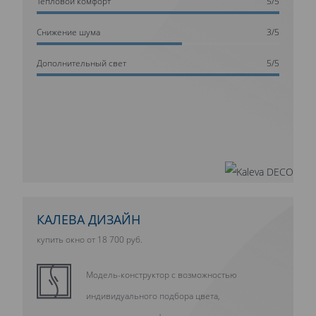
Тепловой комфорт
5/5
Cнижение шума
3/5
Дополнительный свет
5/5
КАЛЕВА ДИЗАЙН
купить окно от 18 700 руб.
Модель-конструктор с возможностью
индивидуального подбора цвета,