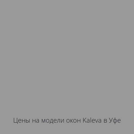
Цены на модели окон Kaleva в Уфе