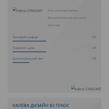
Классическая модель
бескомпромиссно высокого
качества
Тепловой комфорт
2/5
Cнижение шума
2/5
Дополнительный свет
1/5
КАЛЕВА ДИЗАЙН 82 ПЛЮС