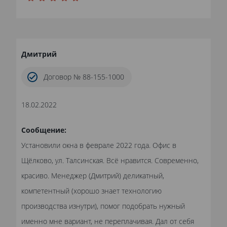
Дмитрий
Договор № 88-155-1000
18.02.2022
Сообщение:
Установили окна в феврале 2022 года. Офис в
Щёлково, ул. Талсинская. Всё нравится. Современно,
красиво. Менеджер (Дмитрий) деликатный,
компетентный (хорошо знает технологию
производства изнутри), помог подобрать нужный
именно мне вариант, не переплачивая. Дал от себя