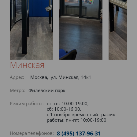
Минская
Адрес:
Москва, ул. Минская, 14к1
Метро:
Филевский парк
Режим работы:
пн-пт: 10:00-19:00,
сб: 10:00-16:00,
с 1 ноября временный график
работы: пн-пт: 10:00-19:00
8 (495) 137-96-31
Номера телефонов: