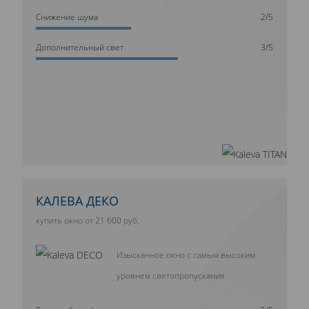
Cнижение шума
2/5
Дополнительный свет
3/5
КАЛЕВА ДЕКО
купить окно от 21 600 руб.
Изысканное окно с самым высоким
уровнем светопропускания