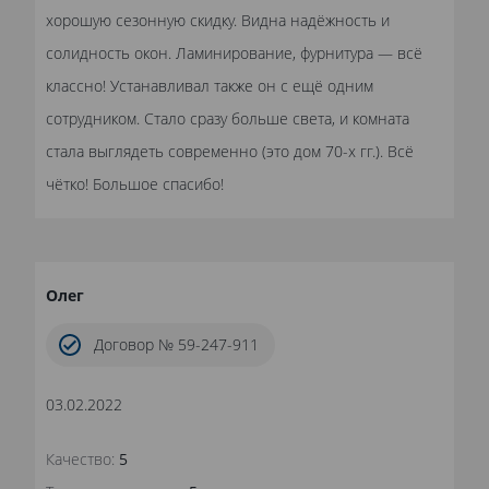
хорошую сезонную скидку. Видна надёжность и
солидность окон. Ламинирование, фурнитура — всё
классно! Устанавливал также он с ещё одним
сотрудником. Стало сразу больше света, и комната
стала выглядеть современно (это дом 70-х гг.). Всё
чётко! Большое спасибо!
Олег
Договор № 59-247-911
03.02.2022
Качество:
5