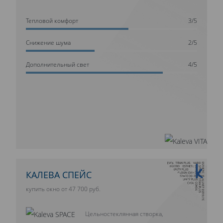
Тепловой комфорт
3/5
Cнижение шума
2/5
Дополнительный свет
4/5
10 ЛЕТ ГАРАНТИИ
КАЛЕВА СПЕЙС
купить окно от 47 700 руб.
Цельностеклянная створка,