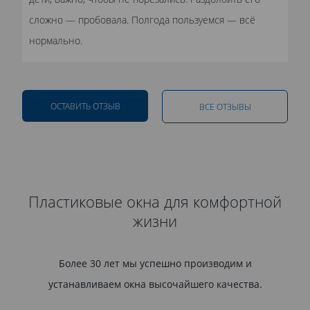
сложно — пробовала. Полгода пользуемся — всё
нормально.
ОСТАВИТЬ ОТЗЫВ
ВСЕ ОТЗЫВЫ
Пластиковые окна для комфортной
жизни
Более 30 лет мы успешно производим и
устанавливаем окна высочайшего качества.