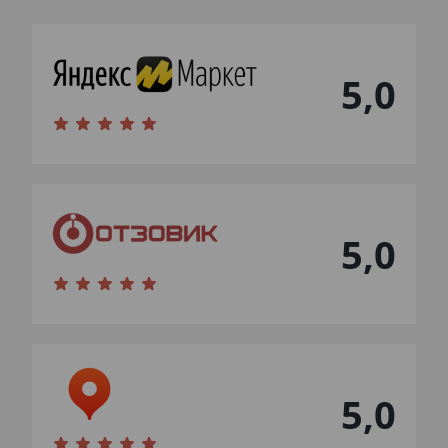
5,0
5,0
5,0