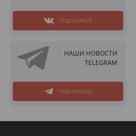
ПОДПИСАТЬСЯ
НАШИ НОВОСТИ
TELEGRAM
ПОДПИСАТЬСЯ