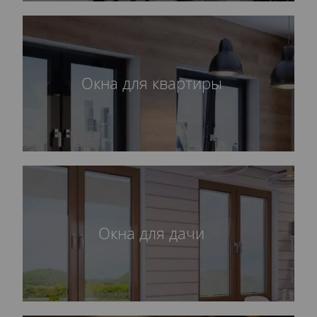
Окна для квартиры
Окна для дачи