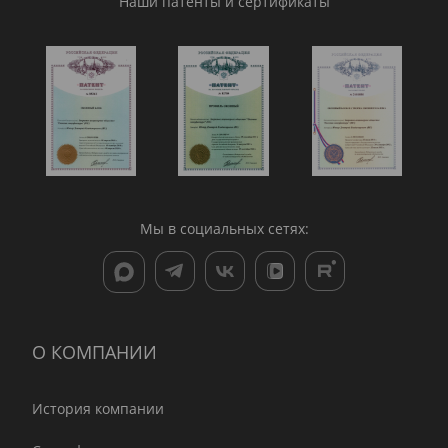
Наши патенты и сертификаты
Мы в социальных сетях:
О КОМПАНИИ
История компании