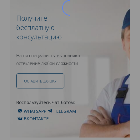
Получите
бесплатную
консультацию
Наши специалисты выполняют
остекление любой сложности
ОСТАВИТЬ ЗАЯВКУ
Воспользуйтесь чат-ботом:
WHATSAPP
TELEGRAM
ВКОНТАКТЕ