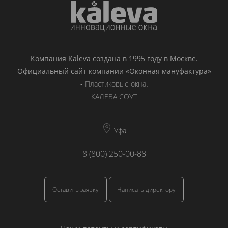
Компания Kaleva создана в 1995 году в Москве.
Официальный сайт компании «Оконная мануфактура»
-
Пластиковые окна
.
КАЛЕВА СОУТ
Уфа
8 (800) 250-00-88
Оставить заявку
Написать директору