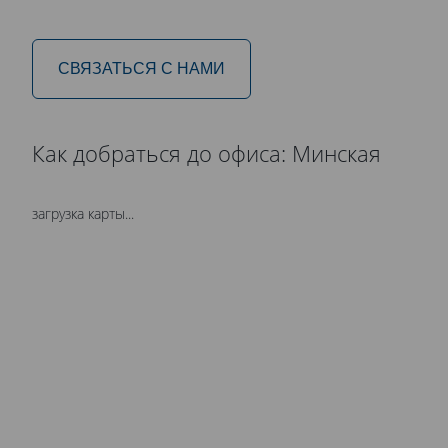
СВЯЗАТЬСЯ С НАМИ
Как добраться до офиса: Минская
загрузка карты...