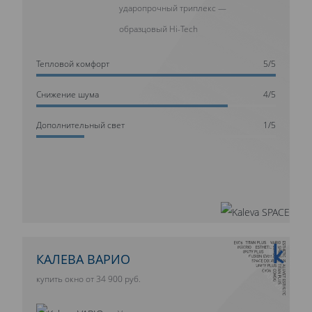
ударопрочный триплекс —
образцовый Hi-Tech
Тепловой комфорт
5/5
Cнижение шума
4/5
Дополнительный свет
1/5
10 ЛЕТ ГАРАНТИИ
КАЛЕВА ВАРИО
купить окно от 34 900 руб.