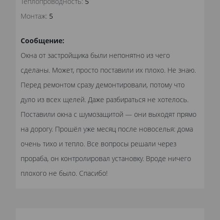
Теплопроводность:
5
Монтаж:
5
Сообщение:
Окна от застройщика были непонятно из чего
сделаны. Может, просто поставили их плохо. Не знаю.
Перед ремонтом сразу демонтировали, потому что
дуло из всех щелей. Даже разбираться не хотелось.
Поставили окна с шумозащитой — они выходят прямо
на дорогу. Прошёл уже месяц после новоселья: дома
очень тихо и тепло. Все вопросы решали через
прораба, он контролировал установку. Вроде ничего
плохого не было. Спасибо!