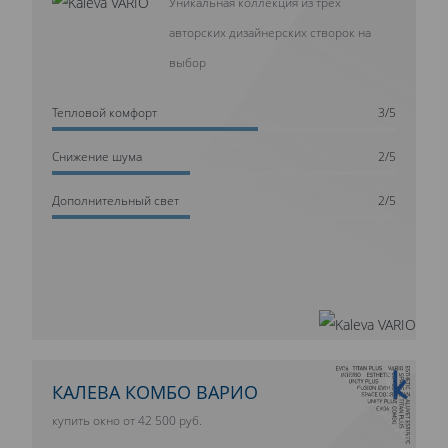
Уникальная коллекция из трех
авторских дизайнерских створок на
выбор
Тепловой комфорт
3/5
Cнижение шума
2/5
Дополнительный свет
2/5
10 ЛЕТ ГАРАНТИИ
КАЛЕВА КОМБО ВАРИО
купить окно от 42 500 руб.