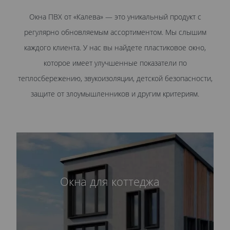
Окна ПВХ от «Калева» — это уникальный продукт с
регулярно обновляемым ассортиментом. Мы слышим
каждого клиента. У нас вы найдете пластиковое окно,
которое имеет улучшенные показатели по
теплосбережению, звукоизоляции, детской безопасности,
защите от злоумышленников и другим критериям.
Окна для коттеджа