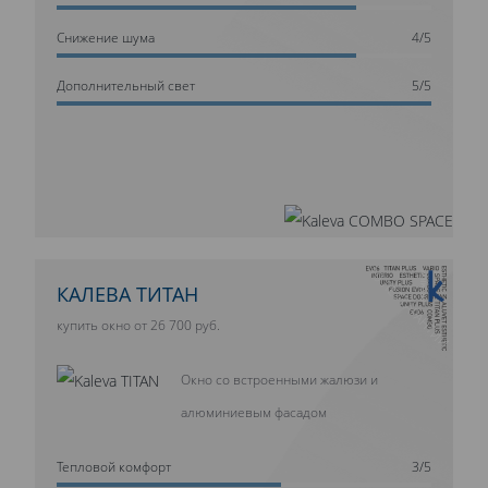
Cнижение шума
4/5
Дополнительный свет
5/5
10 ЛЕТ ГАРАНТИИ
КАЛЕВА ТИТАН
купить окно от 26 700 руб.
Окно со встроенными жалюзи и
алюминиевым фасадом
Тепловой комфорт
3/5