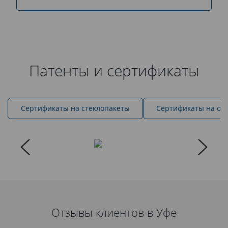
Патенты и сертификаты
Cертификаты на стеклопакеты
Сертификаты на ок
Отзывы клиентов в Уфе