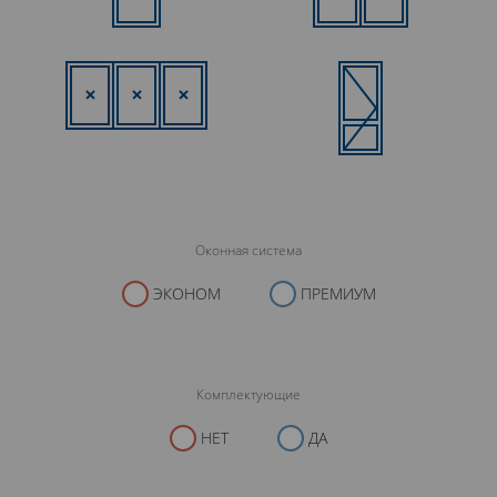
Оконная система
ЭКОНОМ
ПРЕМИУМ
Комплектующие
НЕТ
ДА