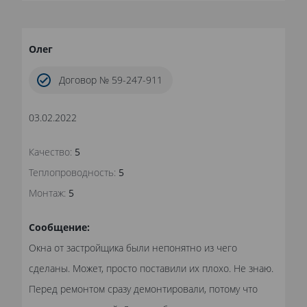
Олег
Договор № 59-247-911
03.02.2022
Качество:
5
Теплопроводность:
5
Монтаж:
5
Сообщение:
Окна от застройщика были непонятно из чего
сделаны. Может, просто поставили их плохо. Не знаю.
Перед ремонтом сразу демонтировали, потому что