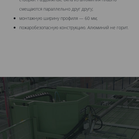
смещаются параллельно друг другу;
монтажную ширину профиля — 60 мм;
пожаробезопасную конструкцию. Алюминий не горит.