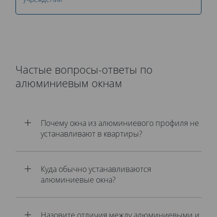
Частые вопросы-ответы по
алюминиевым окнам
Почему окна из алюминиевого профиля не
устанавливают в квартиры?
Куда обычно устанавливаются
алюминиевые окна?
Назовите отличия между алюминиевыми и