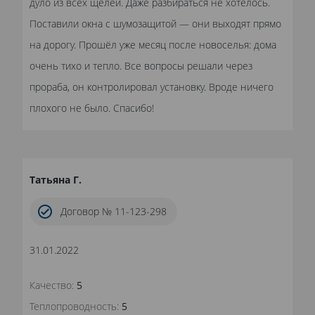
дуло из всех щелей. Даже разбираться не хотелось.
Поставили окна с шумозащитой — они выходят прямо
на дорогу. Прошёл уже месяц после новоселья: дома
очень тихо и тепло. Все вопросы решали через
прораба, он контролировал установку. Вроде ничего
плохого не было. Спасибо!
Татьяна Г.
Договор № 11-123-298
31.01.2022
Качество:
5
Теплопроводность:
5