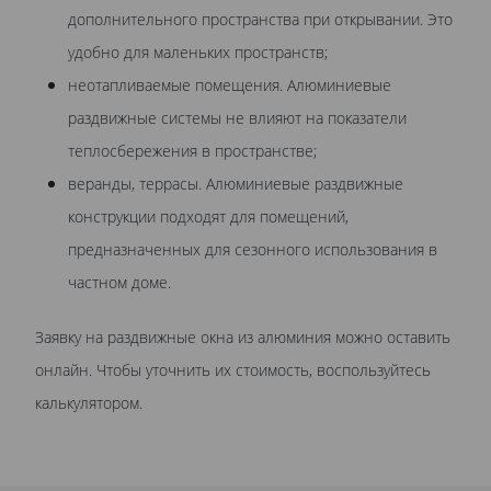
дополнительного пространства при открывании. Это
удобно для маленьких пространств;
неотапливаемые помещения. Алюминиевые
раздвижные системы не влияют на показатели
теплосбережения в пространстве;
веранды, террасы. Алюминиевые раздвижные
конструкции подходят для помещений,
предназначенных для сезонного использования в
частном доме.
Заявку на раздвижные окна из алюминия можно оставить
онлайн. Чтобы уточнить их стоимость, воспользуйтесь
калькулятором.