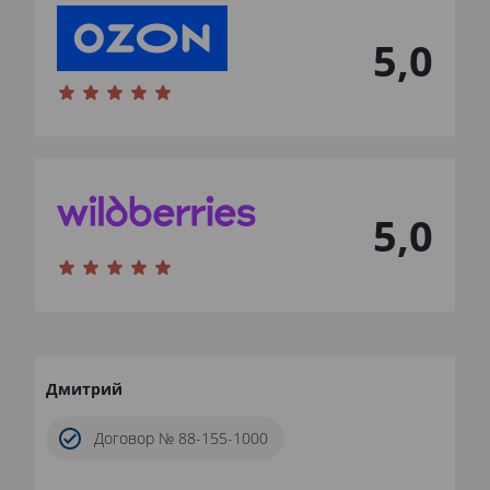
5,0
5,0
Дмитрий
Договор № 88-155-1000