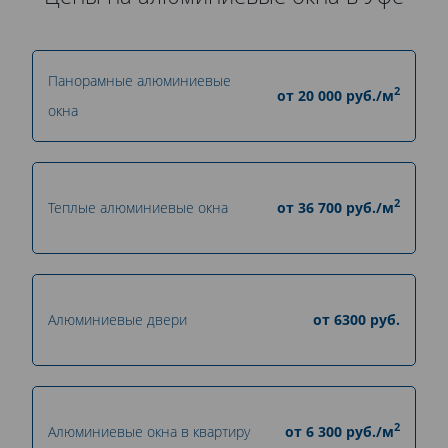
Панорамные алюминиевые
2
от
20 000
руб./м
окна
2
Теплые алюминиевые окна
от
36 700
руб./м
Алюминиевые двери
от
6300
руб.
2
Алюминиевые окна в квартиру
от
6 300
руб./м