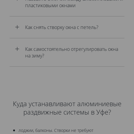
пластиковыми окнами
Как снять створку окна с петель?
Как самостоятельно отрегулировать окна
на зиму?
Куда устанавливают алюминиевые
раздвижные системы в Уфе?
лоджии, балконы. Створки не требуют