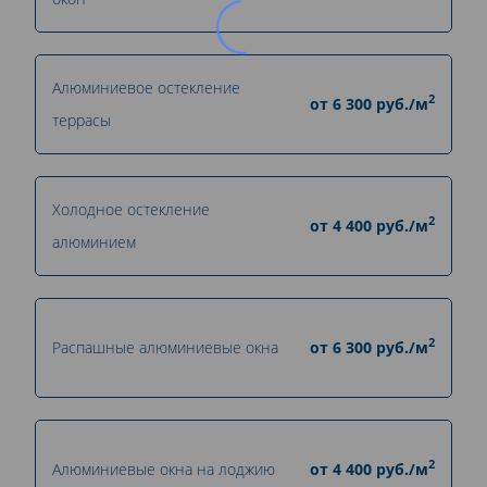
Алюминиевое остекление
2
от
6 300
руб./м
террасы
Холодное остекление
2
от
4 400
руб./м
алюминием
2
Распашные алюминиевые окна
от
6 300
руб./м
2
Алюминиевые окна на лоджию
от
4 400
руб./м