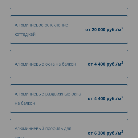
Алюминиевое остекление
2
от
20 000
руб./м
коттеджей
2
Алюминиевые окна на балкон
от
4 400
руб./м
Алюминиевые раздвижные окна
2
от
4 400
руб./м
на балкон
Алюминиевый профиль для
2
от
6 300
руб./м
окон