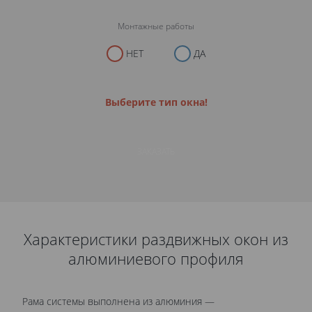
Монтажные работы
НЕТ
ДА
Выберите тип окна!
ЗАКАЗАТЬ
Характеристики раздвижных окон из
алюминиевого профиля
Рама системы выполнена из алюминия —