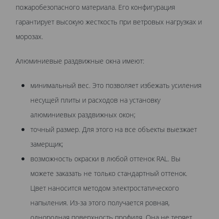
пожаробезопасного материала. Его конфигурация
гарантирует высокую жесткость при ветровых нагрузках и
морозах.
Алюминиевые раздвижные окна имеют:
минимальный вес. Это позволяет избежать усиления
несущей плиты и расходов на установку
алюминиевых раздвижных окон;
точный размер. Для этого на все объекты выезжает
замерщик;
возможность окраски в любой оттенок RAL. Вы
можете заказать не только стандартный оттенок.
Цвет наносится методом электростатического
напыления. Из-за этого получается ровная,
однородная поверхность профиля. Она не теряет