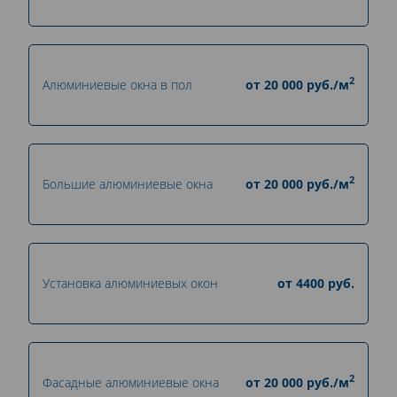
2
Алюминиевые окна в пол
от
20 000
руб./м
2
Большие алюминиевые окна
от
20 000
руб./м
Установка алюминиевых окон
от
4400
руб.
2
Фасадные алюминиевые окна
от
20 000
руб./м