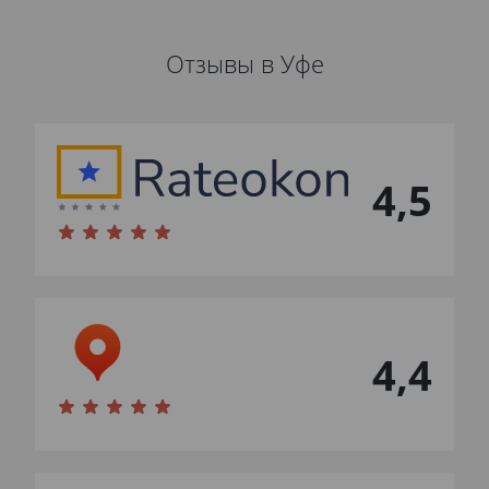
Отзывы в Уфе
4,5
4,4