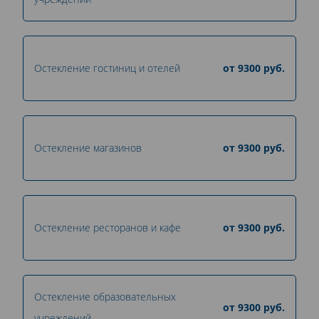
Остекление гостиниц и отелей
от
9300
руб.
Остекление магазинов
от
9300
руб.
Остекление ресторанов и кафе
от
9300
руб.
Остекление образовательных
от
9300
руб.
учреждений