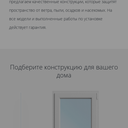
предлагаем качественные конструкции, которые защитят
пространство от ветра, пыли, осадков и насекомых. На
все модели и выполненные работы по установке
действует гарантия.
Подберите конструкцию для вашего
дома