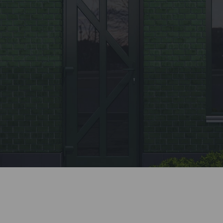
Заявка
Позвоните нашему менеджеру или заполните