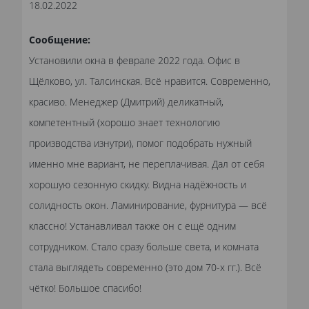
18.02.2022
Сообщение:
Установили окна в феврале 2022 года. Офис в
Щёлково, ул. Талсинская. Всё нравится. Современно,
красиво. Менеджер (Дмитрий) деликатный,
компетентный (хорошо знает технологию
производства изнутри), помог подобрать нужный
именно мне вариант, не переплачивая. Дал от себя
хорошую сезонную скидку. Видна надёжность и
солидность окон. Ламинирование, фурнитура — всё
классно! Устанавливал также он с ещё одним
сотрудником. Стало сразу больше света, и комната
стала выглядеть современно (это дом 70-х гг.). Всё
чётко! Большое спасибо!