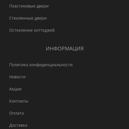
Пластиковые двери
Стеклянные двери
Остекление коттеджей
ИНФОРМАЦИЯ
Политика конфиденциальности
Новости
Акции
Контакты
Оплата
Доставка