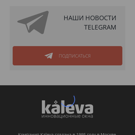
НАШИ НОВОСТИ
TELEGRAM
ПОДПИСАТЬСЯ
Компания Kaleva создана в 1995 году в Москве.