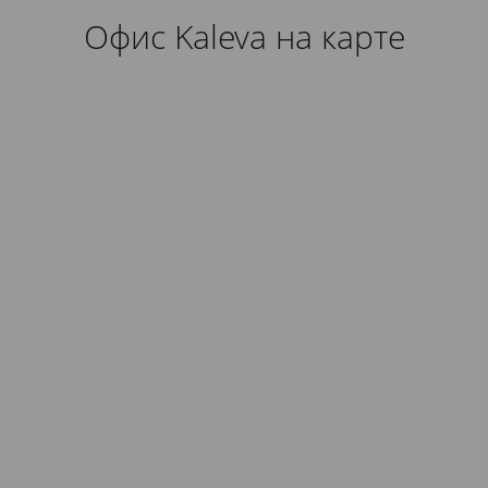
Офис Kaleva на карте