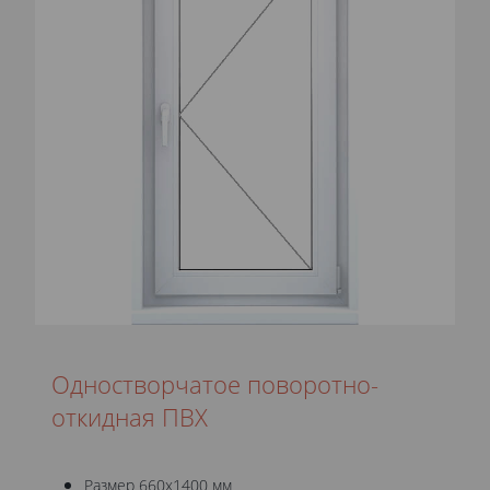
Одностворчатое поворотно-
откидная ПВХ
Размер 660x1400 мм