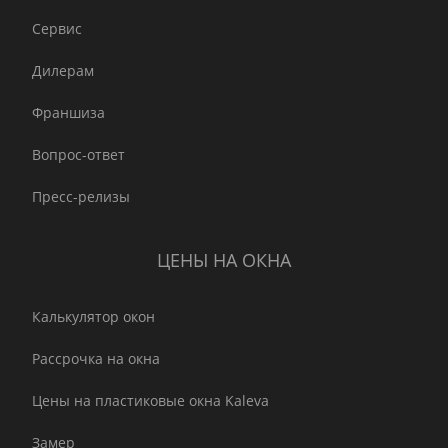
Сервис
Дилерам
Франшиза
Вопрос-ответ
Пресс-релизы
ЦЕНЫ НА ОКНА
Калькулятор окон
Рассрочка на окна
Цены на пластиковые окна Kaleva
Замер