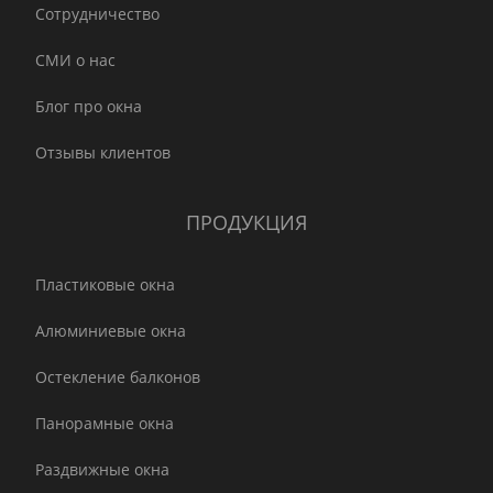
Сотрудничество
СМИ о нас
Блог про окна
Отзывы клиентов
ПРОДУКЦИЯ
Пластиковые окна
Алюминиевые окна
Остекление балконов
Панорамные окна
Раздвижные окна