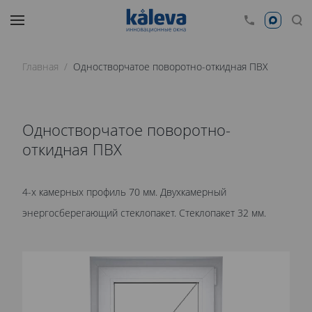
Главная
Одностворчатое поворотно-откидная ПВХ
Одностворчатое поворотно-
откидная ПВХ
4-х камерных профиль 70 мм. Двухкамерный
энергосберегающий стеклопакет. Стеклопакет 32 мм.