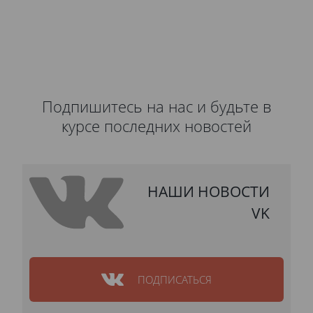
Подпишитесь на нас и будьте в
курсе последних новостей
НАШИ НОВОСТИ
VK
ПОДПИСАТЬСЯ