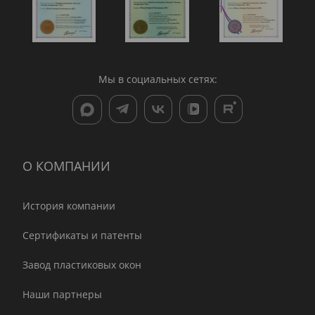
Мы в социальных сетях:
О КОМПАНИИ
История компании
Сертификаты и патенты
Завод пластиковых окон
Наши партнеры