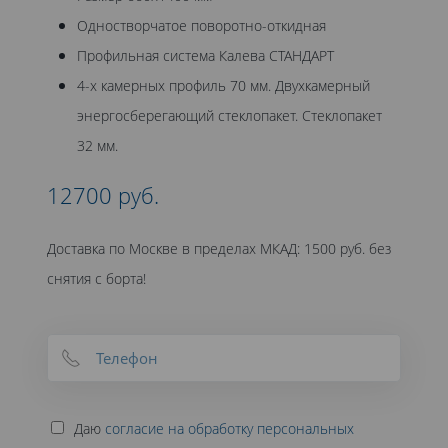
Одностворчатое поворотно-откидная
Профильная система Калева СТАНДАРТ
4-х камерных профиль 70 мм. Двухкамерный
энергосберегающий стеклопакет. Стеклопакет
32 мм.
12700 руб.
Доставка по Москве в пределах МКАД: 1500 руб. без
снятия с борта!
Даю
согласие на обработку персональных