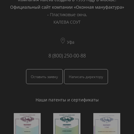
Официальный сайт компании «Оконная мануфактура»
-
Пластиковые окна
.
КАЛЕВА СОУТ
Уфа
8 (800) 250-00-88
Оставить заявку
Написать директору
Наши патенты и сертификаты