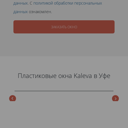
данных
. С
политикой обработки персональных
данных
ознакомлен.
ЗАКАЗАТЬ ОКНО
Пластиковые окна Kaleva в Уфе