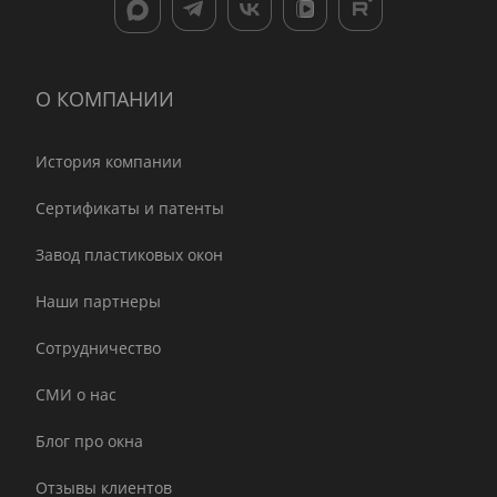
О КОМПАНИИ
История компании
Сертификаты и патенты
Завод пластиковых окон
Наши партнеры
Сотрудничество
СМИ о нас
Блог про окна
Отзывы клиентов