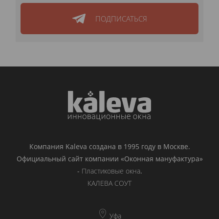
ПОДПИСАТЬСЯ
Компания Kaleva создана в 1995 году в Москве.
Официальный сайт компании «Оконная мануфактура»
-
Пластиковые окна
.
КАЛЕВА СОУТ
Уфа