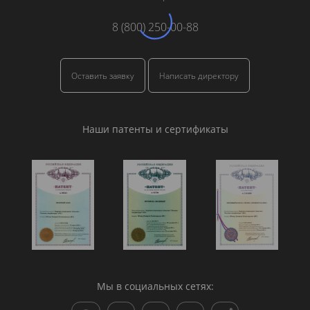
8 (800) 250-00-88
Оставить заявку
Написать директору
Наши патенты и сертификаты
Мы в социальных сетях: