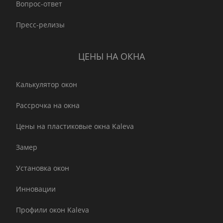
Вопрос-ответ
Пресс-релизы
ЦЕНЫ НА ОКНА
Калькулятор окон
Рассрочка на окна
Цены на пластиковые окна Kaleva
Замер
Установка окон
Инновации
Профили окон Kaleva