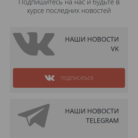
Подпишитесь на нас и будьте в
курсе последних новостей
НАШИ НОВОСТИ
VK
ПОДПИСАТЬСЯ
НАШИ НОВОСТИ
TELEGRAM