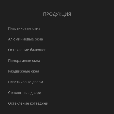
ПРОДУКЦИЯ
Пластиковые окна
Алюминиевые окна
Остекление балконов
Панорамные окна
Раздвижные окна
Пластиковые двери
Стеклянные двери
Остекление коттеджей