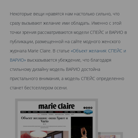
Некоторые вещи нравятся нам настолько сильно, что
сразу вызывают желание ими обладать. Именно с этой
точки зрения рассматриваются модели СПЕЙС и ВАРИО в
публикации, размещенной на сайте модного женского
журнала Marie Claire. В статье
«Объект желания: СПЕЙС и
ВАРИО»
высказывается убеждение, что благодаря
стильному дизайну модель ВАРИО достойна
пристального внимания, а модель СПЕЙС определенно
станет бестселлером осени.