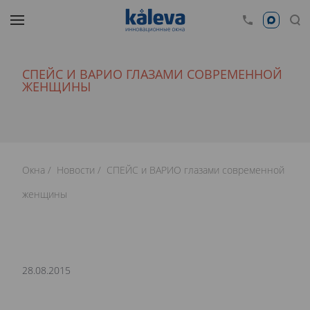
СПЕЙС И ВАРИО ГЛАЗАМИ СОВРЕМЕННОЙ
ЖЕНЩИНЫ
Окна
Новости
СПЕЙС и ВАРИО глазами современной
женщины
28.08.2015