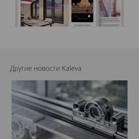
Другие новости Kaleva