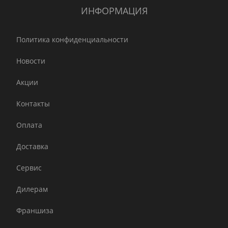
ИНФОРМАЦИЯ
Политика конфиденциальности
Новости
Акции
Контакты
Оплата
Доставка
Сервис
Дилерам
Франшиза