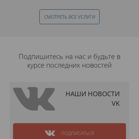
СМОТРЕТЬ ВСЕ УСЛУГИ
Подпишитесь на нас и будьте в
курсе последних новостей
НАШИ НОВОСТИ
VK
ПОДПИСАТЬСЯ