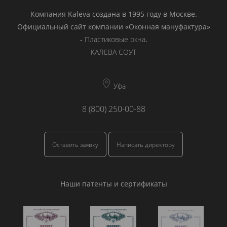
Компания Kaleva создана в 1995 году в Москве.
Официальный сайт компании «Оконная мануфактура»
-
Пластиковые окна
.
КАЛЕВА СОУТ
Уфа
8 (800) 250-00-88
Оставить заявку
Написать директору
Наши патенты и сертификаты