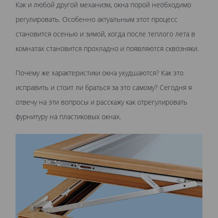
Как и любой другой механизм, окна порой необходимо
регулировать. Особенно актуальным этот процесс
становится осенью и зимой, когда после теплого лета в
комнатах становится прохладно и появляются сквозняки.
Почему же характеристики окна ухудшаются? Как это
исправить и стоит ли браться за это самому? Сегодня я
отвечу на эти вопросы и расскажу как отрегулировать
фурнитуру на пластиковых окнах.