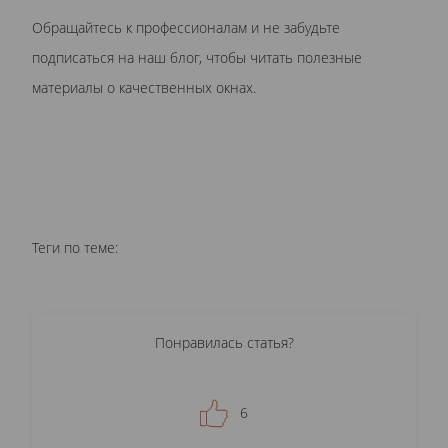
Обращайтесь к профессионалам и не забудьте
подписаться на наш блог, чтобы читать полезные
материалы о качественных окнах.
Теги по теме:
Понравилась статья?
6