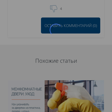
4
ОСТАВИТЬ КОММЕНТАРИЙ (0)
Похожие статьи