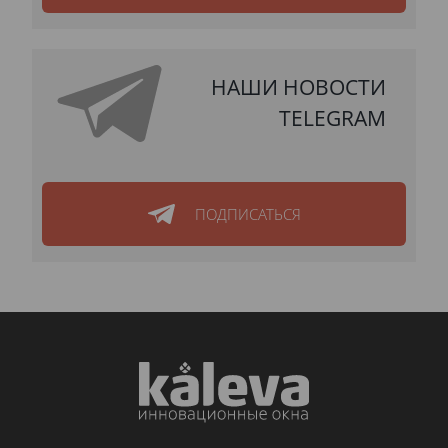
НАШИ НОВОСТИ
TELEGRAM
ПОДПИСАТЬСЯ