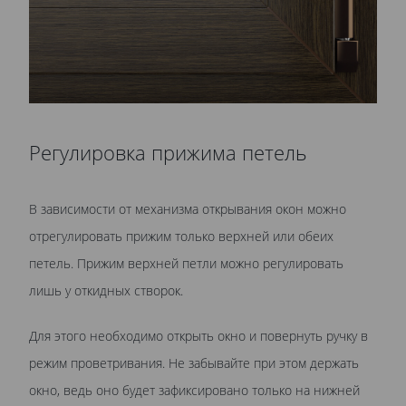
Регулировка прижима петель
В зависимости от механизма открывания окон можно
отрегулировать прижим только верхней или обеих
петель. Прижим верхней петли можно регулировать
лишь у откидных створок.
Для этого необходимо открыть окно и повернуть ручку в
режим проветривания. Не забывайте при этом держать
окно, ведь оно будет зафиксировано только на нижней