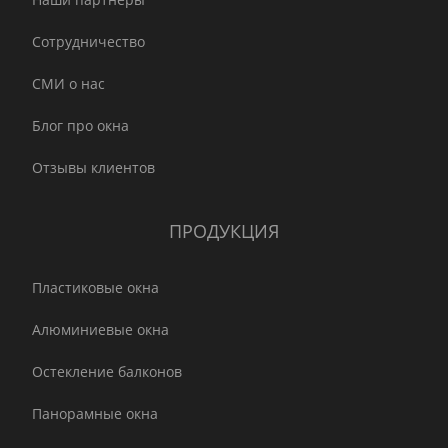
Сотрудничество
СМИ о нас
Блог про окна
Отзывы клиентов
ПРОДУКЦИЯ
Пластиковые окна
Алюминиевые окна
Остекление балконов
Панорамные окна