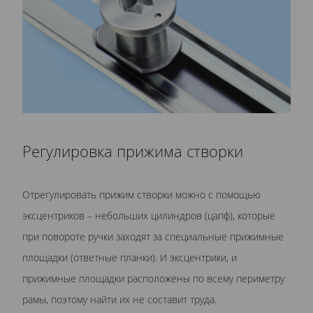
Регулировка прижима створки
Отрегулировать прижим створки можно с помощью
эксцентриков – небольших цилиндров (цапф), которые
при повороте ручки заходят за специальные прижимные
площадки (ответные планки). И эксцентрики, и
прижимные площадки расположены по всему периметру
рамы, поэтому найти их не составит труда.