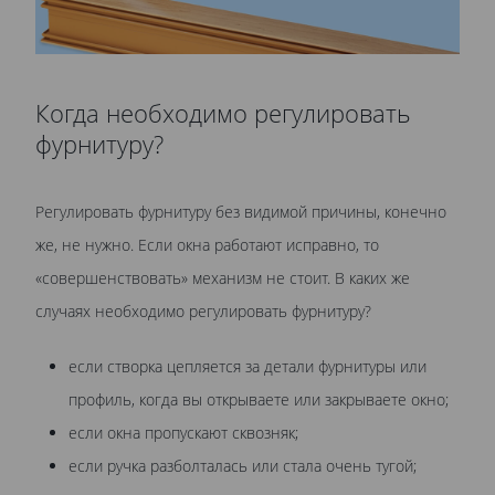
Когда необходимо регулировать
фурнитуру?
Регулировать фурнитуру без видимой причины, конечно
же, не нужно. Если окна работают исправно, то
«совершенствовать» механизм не стоит. В каких же
случаях необходимо регулировать фурнитуру?
если створка цепляется за детали фурнитуры или
профиль, когда вы открываете или закрываете окно;
если окна пропускают сквозняк;
если ручка разболталась или стала очень тугой;