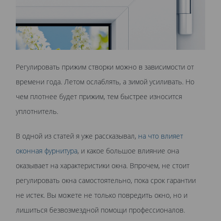
Регулировать прижим створки можно в зависимости от
времени года. Летом ослаблять, а зимой усиливать. Но
чем плотнее будет прижим, тем быстрее износится
уплотнитель.
В одной из статей я уже рассказывал,
на что влияет
оконная фурнитура
, и какое большое влияние она
оказывает на характеристики окна. Впрочем, не стоит
регулировать окна самостоятельно, пока срок гарантии
не истек. Вы можете не только повредить окно, но и
лишиться безвозмездной помощи профессионалов.