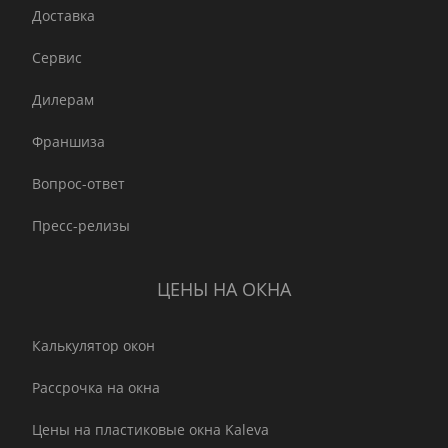
Доставка
Сервис
Дилерам
Франшиза
Вопрос-ответ
Пресс-релизы
ЦЕНЫ НА ОКНА
Калькулятор окон
Рассрочка на окна
Цены на пластиковые окна Kaleva