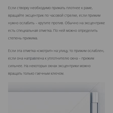
Если створку необходимо прижать плотнее к раме,
вращайте эксцентрик по часовой стрелке, если прижим
нужно ослабить – крутите против. Обычно на эксцентрике
есть специальная отметка. По ней можно определить
степень прижима.
Если эта отметка «смотрит» на улицу, то прижим ослаблен,
если она направлена к уплотнителю окна – прижим
сильнее. На некоторых окнах эксцентрики можно
вращать только гаечным ключом.