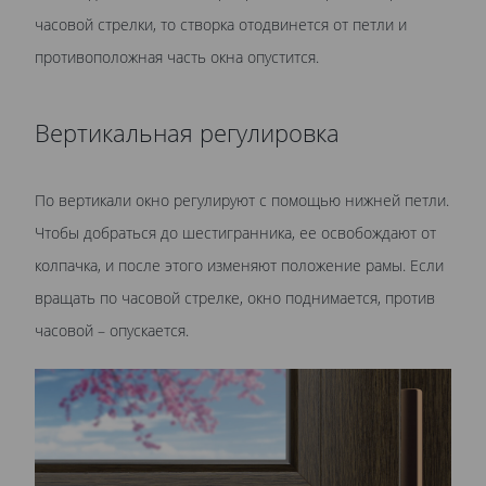
часовой стрелки, то створка отодвинется от петли и
противоположная часть окна опустится.
Вертикальная регулировка
По вертикали окно регулируют с помощью нижней петли.
Чтобы добраться до шестигранника, ее освобождают от
колпачка, и после этого изменяют положение рамы. Если
вращать по часовой стрелке, окно поднимается, против
часовой – опускается.