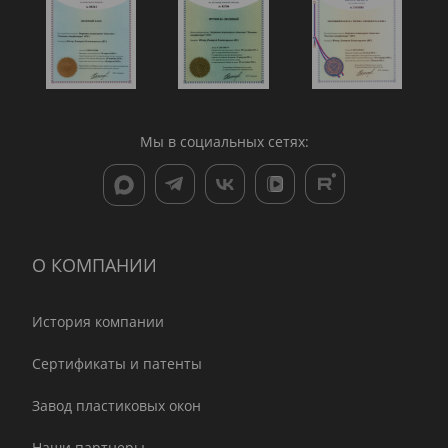
Мы в социальных сетях:
О КОМПАНИИ
История компании
Сертификаты и патенты
Завод пластиковых окон
Наши партнеры