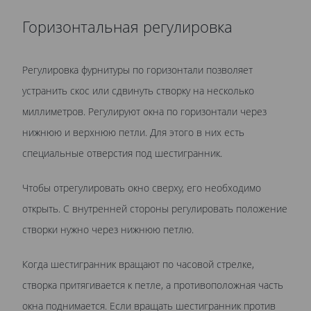
Горизонтальная регулировка
Регулировка фурнитуры по горизонтали позволяет
устранить скос или сдвинуть створку на несколько
миллиметров. Регулируют окна по горизонтали через
нижнюю и верхнюю петли. Для этого в них есть
специальные отверстия под шестигранник.
Чтобы отрегулировать окно сверху, его необходимо
открыть. C внутренней стороны регулировать положение
створки нужно через нижнюю петлю.
Когда шестигранник вращают по часовой стрелке,
створка притягивается к петле, а противоположная часть
окна поднимается. Если вращать шестигранник против