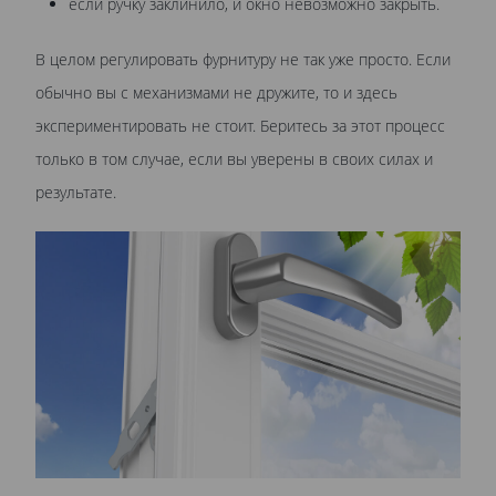
если ручку заклинило, и окно невозможно закрыть.
В целом регулировать фурнитуру не так уже просто. Если
обычно вы с механизмами не дружите, то и здесь
экспериментировать не стоит. Беритесь за этот процесс
только в том случае, если вы уверены в своих силах и
результате.