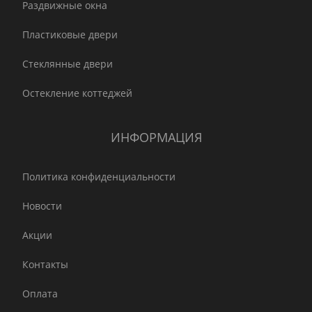
Раздвижные окна
Пластиковые двери
Стеклянные двери
Остекление коттеджей
ИНФОРМАЦИЯ
Политика конфиденциальности
Новости
Акции
Контакты
Оплата