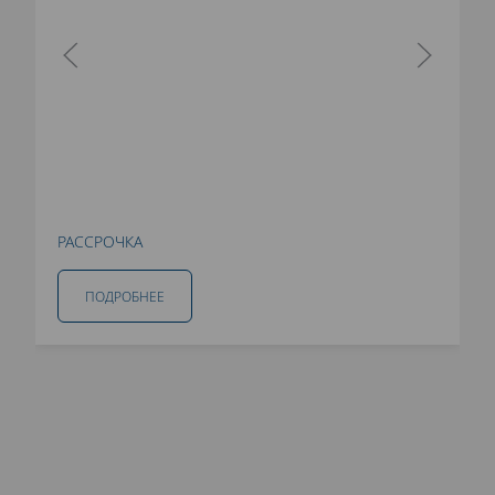
РАССРОЧКА
ПОДРОБНЕЕ