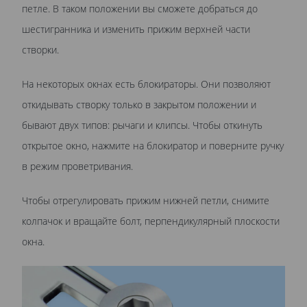
петле. В таком положении вы сможете добраться до
шестигранника и изменить прижим верхней части
створки.
На некоторых окнах есть блокираторы. Они позволяют
откидывать створку только в закрытом положении и
бывают двух типов: рычаги и клипсы. Чтобы откинуть
открытое окно, нажмите на блокиратор и поверните ручку
в режим проветривания.
Чтобы отрегулировать прижим нижней петли, снимите
колпачок и вращайте болт, перпендикулярный плоскости
окна.