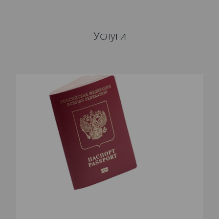
Услуги