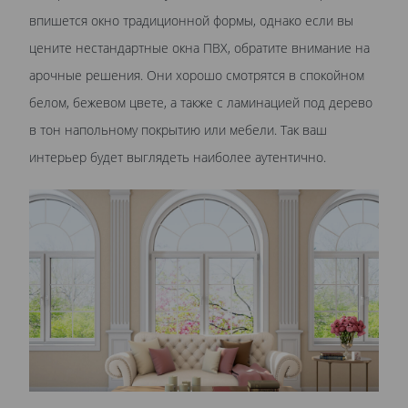
впишется окно традиционной формы, однако если вы
цените нестандартные окна ПВХ, обратите внимание на
арочные решения. Они хорошо смотрятся в спокойном
белом, бежевом цвете, а также с ламинацией под дерево
в тон напольному покрытию или мебели. Так ваш
интерьер будет выглядеть наиболее аутентично.