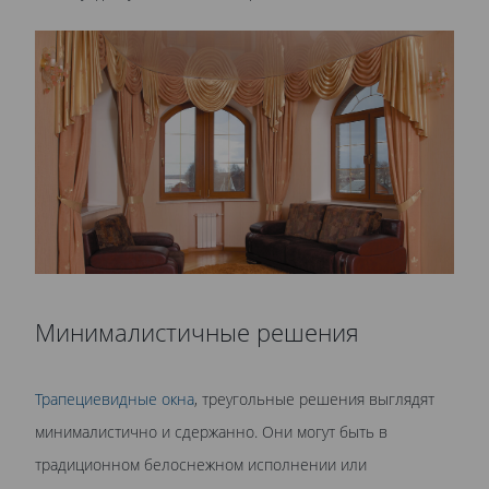
Минималистичные решения
Трапециевидные окна
, треугольные решения выглядят
минималистично и сдержанно. Они могут быть в
традиционном белоснежном исполнении или