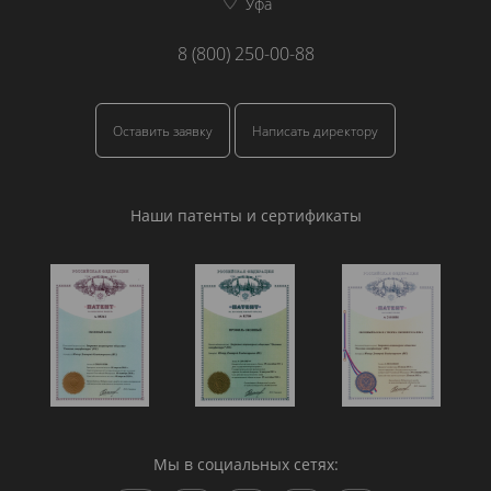
Уфа
8 (800) 250-00-88
Оставить заявку
Написать директору
Наши патенты и сертификаты
Мы в социальных сетях: