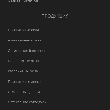
Отзывы клиентов
ПРОДУКЦИЯ
Пластиковые окна
Алюминиевые окна
Остекление балконов
Панорамные окна
Раздвижные окна
Пластиковые двери
Стеклянные двери
Остекление коттеджей