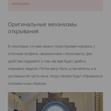
замерщика.
Оригинальные механизмы
открывания
В некоторых случаях можно поэкспериментировать с
оттенком профиля, оформлением стеклопакета. Для
удобства подумайте о том, как вам будет удобно
открывать модели. Петли могут быть установлены и в
центральной части окна, тогда створки будут открываться
непривычным образом.