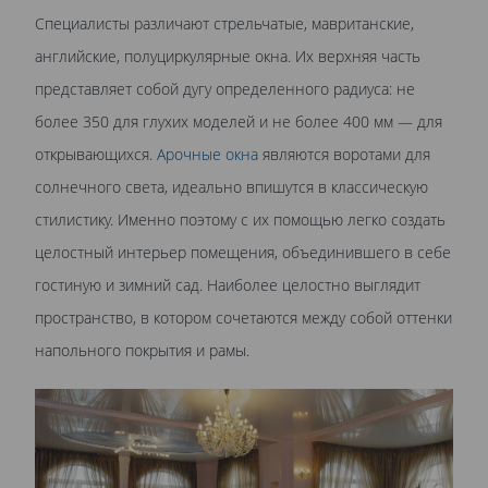
Специалисты различают стрельчатые, мавританские,
английские, полуциркулярные окна. Их верхняя часть
представляет собой дугу определенного радиуса: не
более 350 для глухих моделей и не более 400 мм — для
открывающихся.
Арочные окна
являются воротами для
солнечного света, идеально впишутся в классическую
стилистику. Именно поэтому с их помощью легко создать
целостный интерьер помещения, объединившего в себе
гостиную и зимний сад. Наиболее целостно выглядит
пространство, в котором сочетаются между собой оттенки
напольного покрытия и рамы.