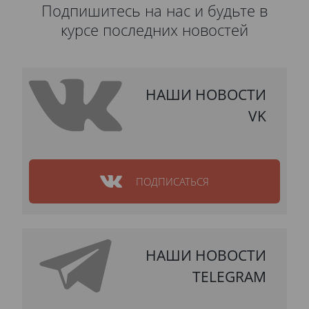
Подпишитесь на нас и будьте в
курсе последних новостей
НАШИ НОВОСТИ
VK
ПОДПИСАТЬСЯ
НАШИ НОВОСТИ
TELEGRAM