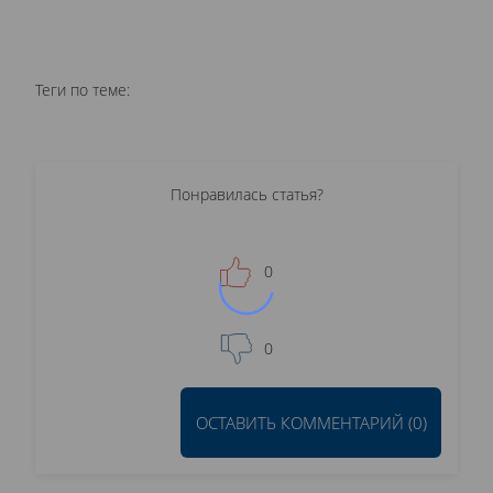
Теги по теме:
Понравилась статья?
0
0
ОСТАВИТЬ КОММЕНТАРИЙ (0)