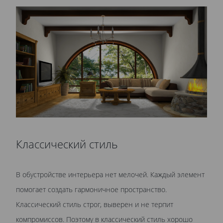
Классический стиль
В обустройстве интерьера нет мелочей. Каждый элемент
помогает создать гармоничное пространство.
Классический стиль строг, выверен и не терпит
компромиссов. Поэтому в классический стиль хорошо