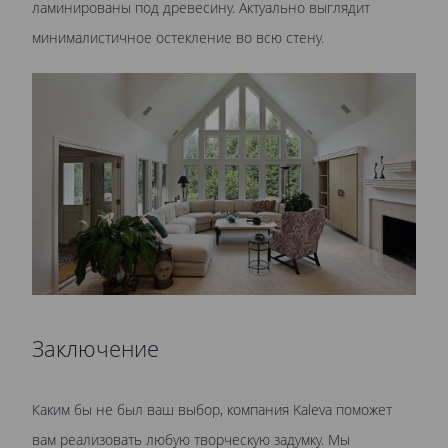
ламинированы под древесину. Актуально выглядит
минималистичное остекление во всю стену.
Заключение
Каким бы не был ваш выбор, компания Kaleva поможет
вам реализовать любую творческую задумку. Мы