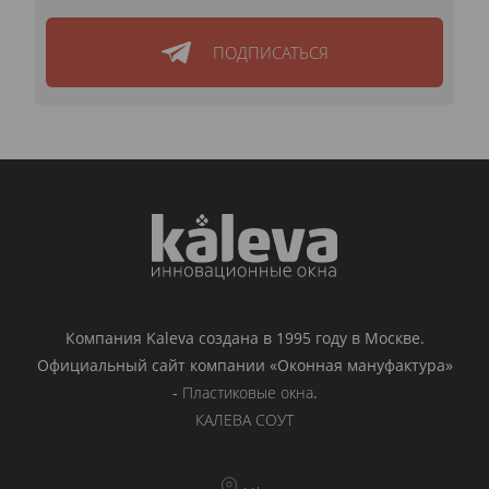
ПОДПИСАТЬСЯ
Компания Kaleva создана в 1995 году в Москве.
Официальный сайт компании «Оконная мануфактура»
-
Пластиковые окна
.
КАЛЕВА СОУТ