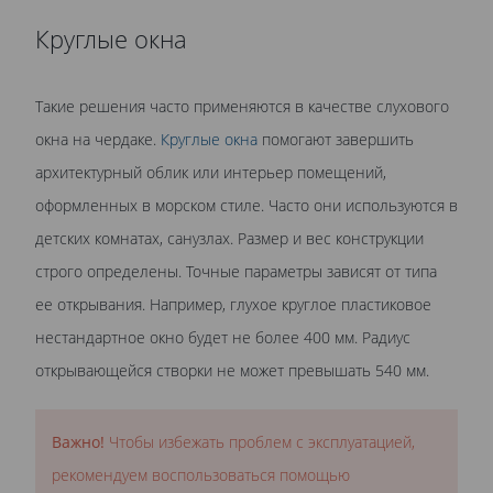
Круглые окна
Такие решения часто применяются в качестве слухового
окна на чердаке.
Круглые окна
помогают завершить
архитектурный облик или интерьер помещений,
оформленных в морском стиле. Часто они используются в
детских комнатах, санузлах. Размер и вес конструкции
строго определены. Точные параметры зависят от типа
ее открывания. Например, глухое круглое пластиковое
нестандартное окно будет не более 400 мм. Радиус
открывающейся створки не может превышать 540 мм.
Важно!
Чтобы избежать проблем с эксплуатацией,
рекомендуем воспользоваться помощью