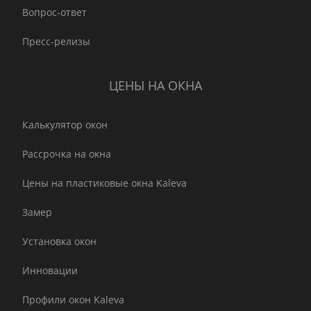
Вопрос-ответ
Пресс-релизы
ЦЕНЫ НА ОКНА
Калькулятор окон
Рассрочка на окна
Цены на пластиковые окна Kaleva
Замер
Установка окон
Инновации
Профили окон Kaleva