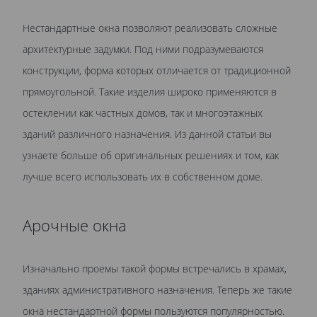
Нестандартные окна позволяют реализовать сложные
архитектурные задумки. Под ними подразумеваются
конструкции, форма которых отличается от традиционной
прямоугольной. Такие изделия широко применяются в
остеклении как частных домов, так и многоэтажных
зданий различного назначения. Из данной статьи вы
узнаете больше об оригинальных решениях и том, как
лучше всего использовать их в собственном доме.
Арочные окна
Изначально проемы такой формы встречались в храмах,
зданиях административного назначения. Теперь же такие
окна нестандартной формы пользуются популярностью.