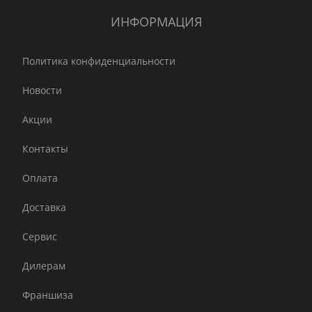
ИНФОРМАЦИЯ
Политика конфиденциальности
Новости
Акции
Контакты
Оплата
Доставка
Сервис
Дилерам
Франшиза