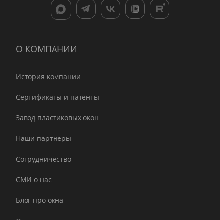
О КОМПАНИИ
История компании
Сертификаты и патенты
Завод пластиковых окон
Наши партнеры
Сотрудничество
СМИ о нас
Блог про окна