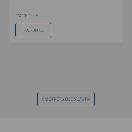
РАССРОЧКА
ПОДРОБНЕЕ
СМОТРЕТЬ ВСЕ УСЛУГИ