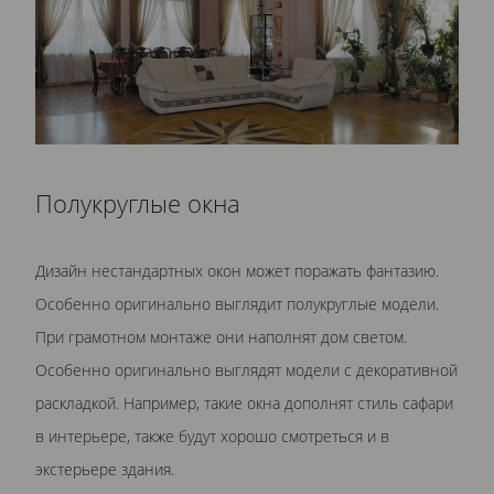
Полукруглые окна
Дизайн нестандартных окон может поражать фантазию.
Особенно оригинально выглядит полукруглые модели.
При грамотном монтаже они наполнят дом светом.
Особенно оригинально выглядят модели с декоративной
раскладкой. Например, такие окна дополнят стиль сафари
в интерьере, также будут хорошо смотреться и в
экстерьере здания.