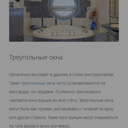
Треугольные окна
Органично выглядят в зданиях в стиле конструктивизм.
Также
треугольные окна
часто устанавливаются на
мансардах, на чердаках. Особенно оригинально
смотрятся конструкции во всю стену. Треугольные окна
могут быть как глухими, распахиваясь с опорой на одну
или другую сторону. Также конструкции могут открываться
по типу фрамуги вниз или вверх.